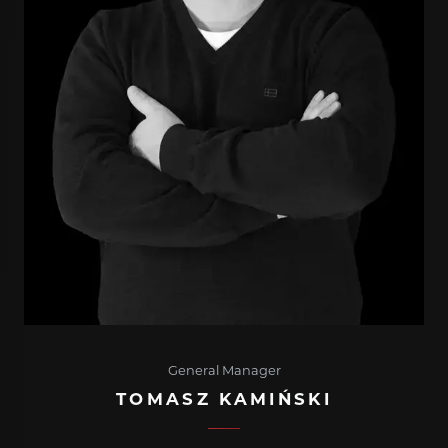
General Manager
TOMASZ KAMIŃSKI