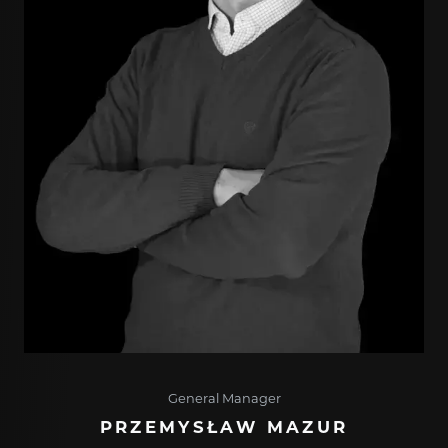
General Manager
PRZEMYSŁAW MAZUR