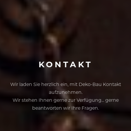
KONTAKT
Wir laden Sie herzlich ein, mit Deko-Bau Kontakt
aufzunehmen.
Wir stehen Ihnen gerne zur Verfügung... gerne
beantworten wir Ihre Fragen.