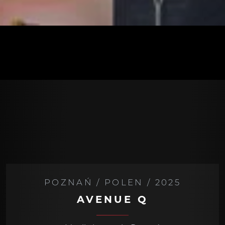
POZNAŃ / POLEN / 2025
AVENUE Q