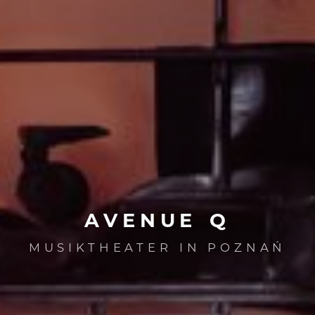
AVENUE
Q
MUSIKTHEATER IN POZNAŃ