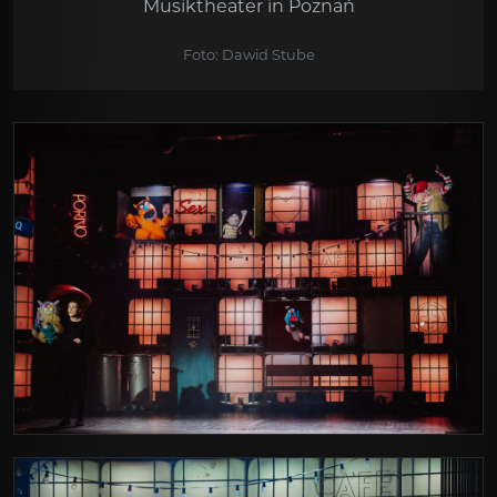
Musiktheater in Poznań
Foto: Dawid Stube