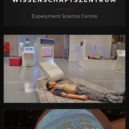
WISSENSCHAFTSZENTRUM
Experyment Science Centre