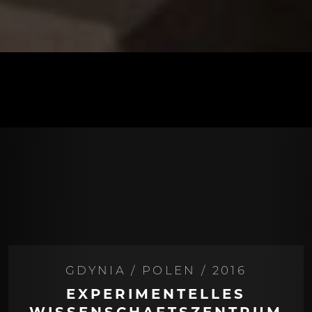
GDYNIA / POLEN / 2016
EXPERIMENTELLES