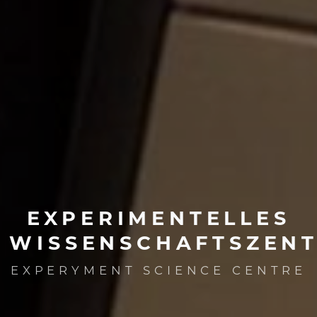
EXPERIMENTELLES
WISSENSCHAFTSZEN
EXPERYMENT SCIENCE CENTRE