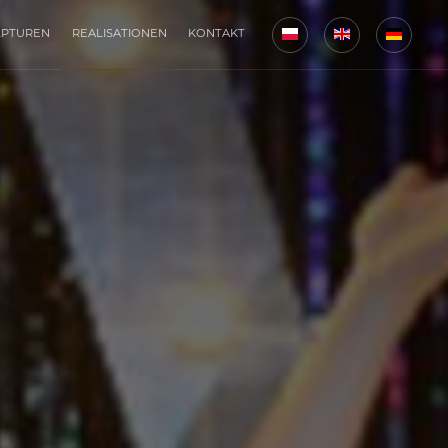
LPTUREN
REALISATIONEN
KONTAKT