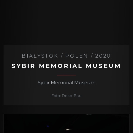
BIAŁYSTOK / POLEN / 2020
SYBIR MEMORIAL MUSEUM
Sybir Memorial Museum
Foto: Deko-Bau