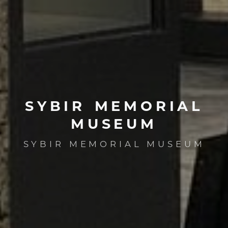
SYBIR
MEMORIAL
MUSEUM
SYBIR MEMORIAL MUSEUM