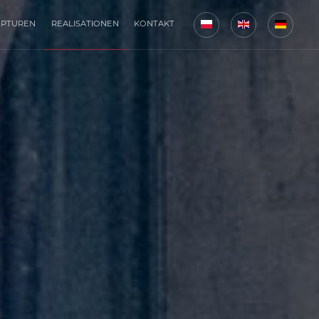
LPTUREN
REALISATIONEN
KONTAKT