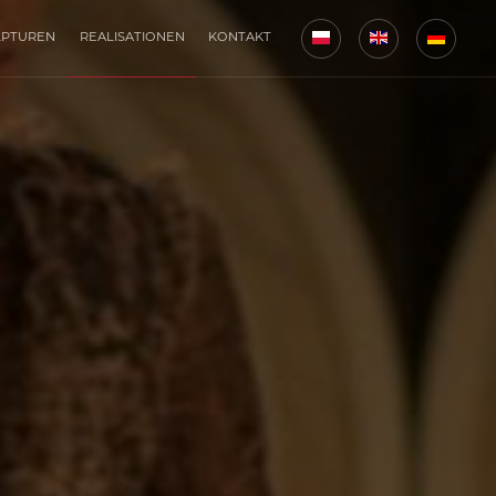
LPTUREN
REALISATIONEN
KONTAKT