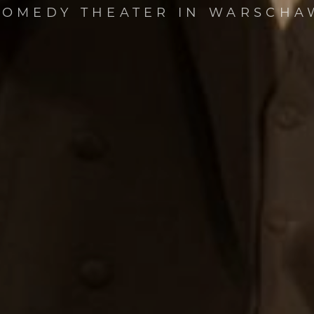
COMEDY THEATER IN WARSCHA