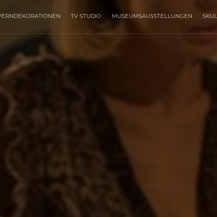
PERNDEKORATIONEN
TV STUDIO
MUSEUMSAUSSTELLUNGEN
SKU