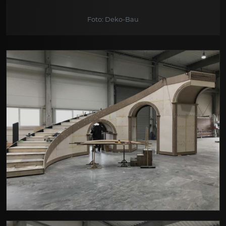
Foto: Deko-Bau