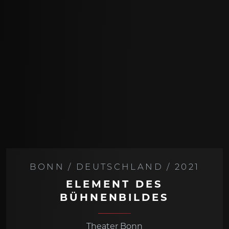
BONN / DEUTSCHLAND / 2021
ELEMENT DES
BÜHNENBILDES
Theater Bonn