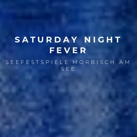
SATURDAY
NIGHT
FEVER
SEEFESTSPIELE MÖRBISCH AM
SEE