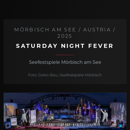
MÖRBISCH AM SEE / AUSTRIA /
2025
SATURDAY NIGHT FEVER
Seefestspiele Mörbisch am See
Foto: Deko-Bau, Seefestspiele Mörbisch