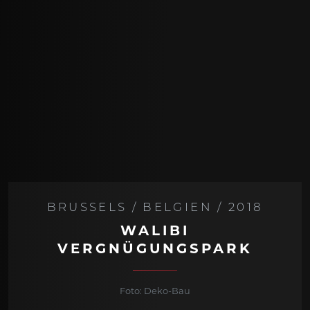
BRUSSELS / BELGIEN / 2018
WALIBI
VERGNÜGUNGSPARK
Foto: Deko-Bau