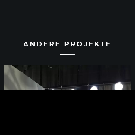
ANDERE PROJEKTE
GDAŃSK / POLEN / 2017