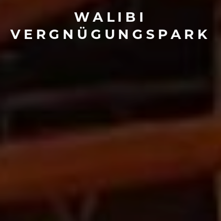
WALIBI
VERGNÜGUNGSPARK