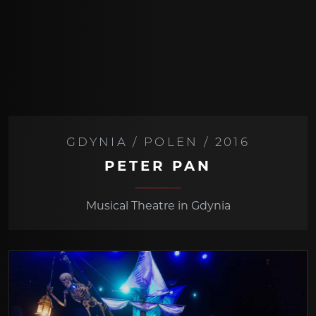
GDYNIA / POLEN / 2016
PETER PAN
Musical Theatre in Gdynia