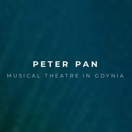
PETER
PAN
MUSICAL THEATRE IN GDYNIA