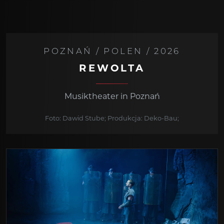
POZNAŃ / POLEN / 2026
REWOLTA
Musiktheater in Poznań
Foto: Dawid Stube; Produkcja: Deko-Bau;