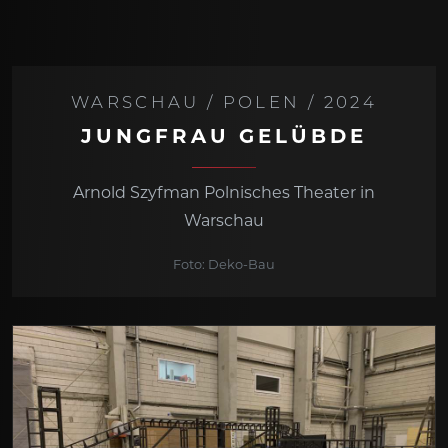
WARSCHAU / POLEN / 2024
JUNGFRAU GELÜBDE
Arnold Szyfman Polnisches Theater in
Warschau
Foto: Deko-Bau