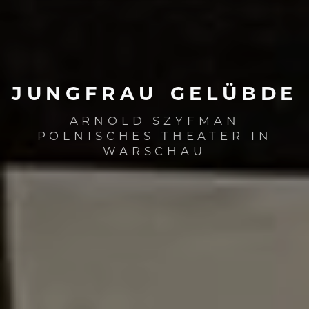
JUNGFRAU
GELÜBDE
ARNOLD SZYFMAN
POLNISCHES THEATER IN
WARSCHAU