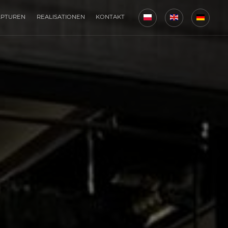
LPTUREN
REALISATIONEN
KONTAKT