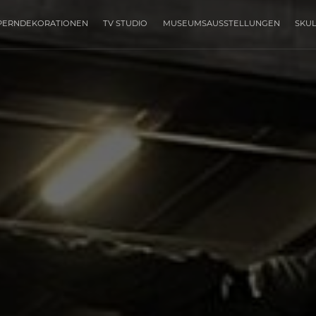
PERNDEKORATIONEN
TV STUDIO
MUSEUMSAUSSTELLUNGEN
SKU