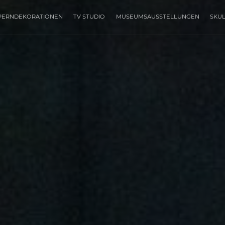
PERNDEKORATIONEN
TV STUDIO
MUSEUMSAUSSTELLUNGEN
SKU