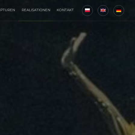
LPTUREN
REALISATIONEN
KONTAKT