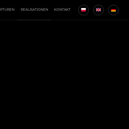
LPTUREN
REALISATIONEN
KONTAKT