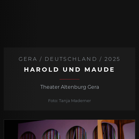
GERA / DEUTSCHLAND / 2025
HAROLD UND MAUDE
Theater Altenburg Gera
Foto: Tanja Maderner