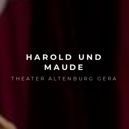
HAROLD
UND
MAUDE
THEATER ALTENBURG GERA