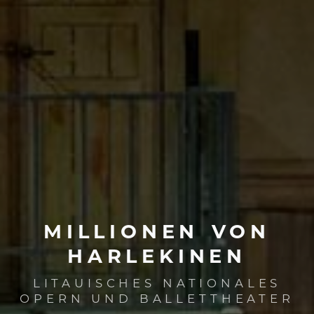
MILLIONEN
VON
HARLEKINEN
LITAUISCHES NATIONALES
OPERN UND BALLETTHEATER