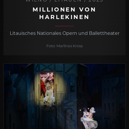
WILNO / LITAUEN / 2023
MILLIONEN VON
HARLEKINEN
Litauisches Nationales Opern und Ballettheater
Foto: Marlines Kross