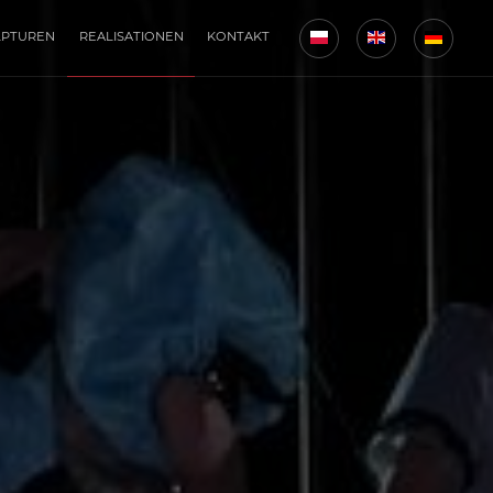
LPTUREN
REALISATIONEN
KONTAKT