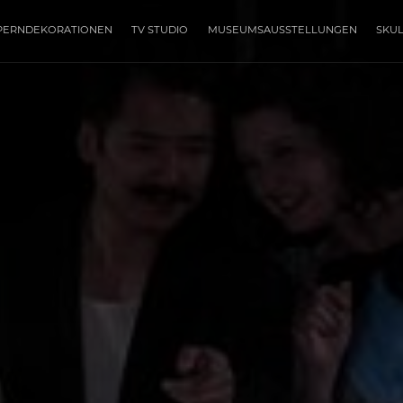
PERNDEKORATIONEN
TV STUDIO
MUSEUMSAUSSTELLUNGEN
SKU