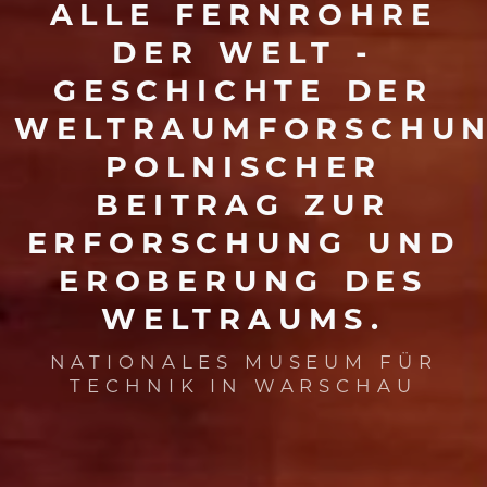
ALLE
FERNROHRE
DER
WELT
-
GESCHICHTE
DER
WELTRAUMFORSCHUN
POLNISCHER
BEITRAG
ZUR
ERFORSCHUNG
UND
EROBERUNG
DES
WELTRAUMS.
NATIONALES MUSEUM FÜR
TECHNIK IN WARSCHAU