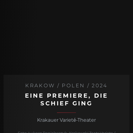
KRAKOW / POLEN / 2024
EINE PREMIERE, DIE
SCHIEF GING
Krakauer Varieté-Theater