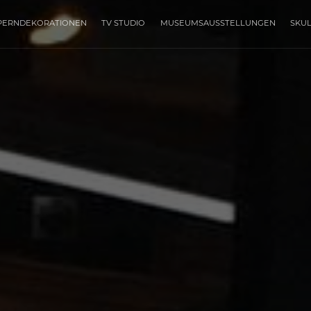
PERNDEKORATIONEN
TV STUDIO
MUSEUMSAUSSTELLUNGEN
SKU