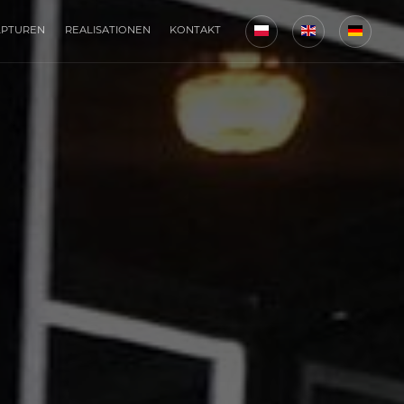
LPTUREN
REALISATIONEN
KONTAKT