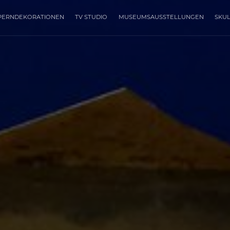
PERNDEKORATIONEN
TV STUDIO
MUSEUMSAUSSTELLUNGEN
SKU