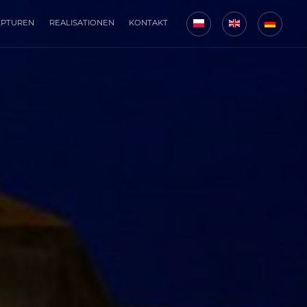
LPTUREN
REALISATIONEN
KONTAKT