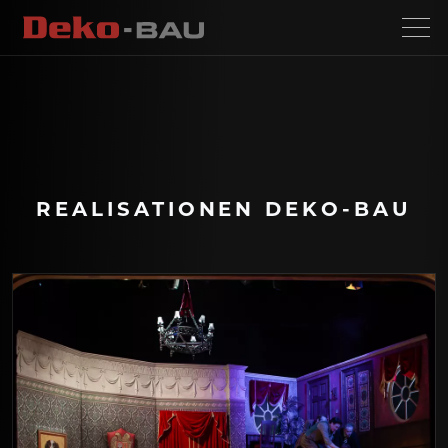
REALISATIONEN DEKO-BAU