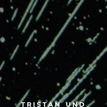
TRISTAN
UND