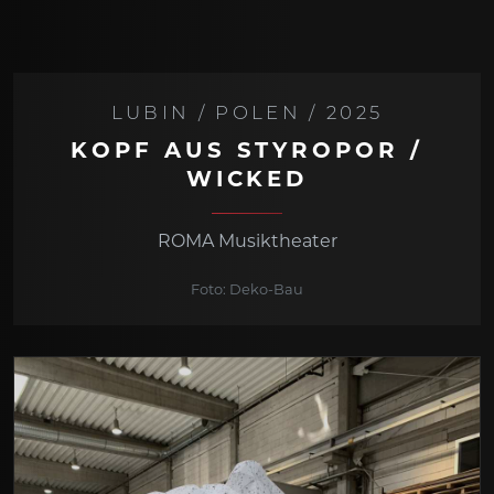
LUBIN / POLEN / 2025
KOPF AUS STYROPOR /
WICKED
ROMA Musiktheater
Foto: Deko-Bau