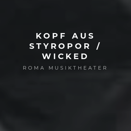
KOPF
AUS
STYROPOR
/
WICKED
ROMA MUSIKTHEATER